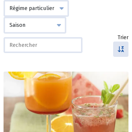
Trier