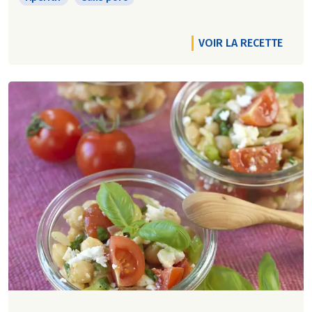
VOIR LA RECETTE