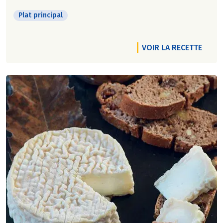
Plat principal
VOIR LA RECETTE