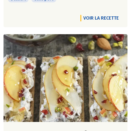
VOIR LA RECETTE