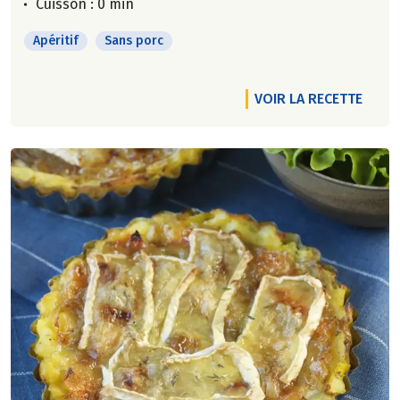
Cuisson : 0 min
Apéritif
Sans porc
VOIR LA RECETTE