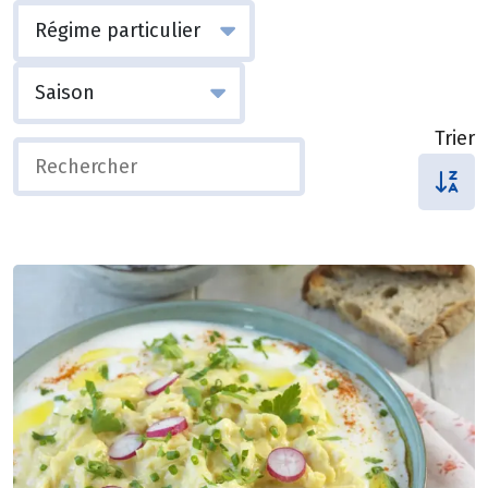
Trier