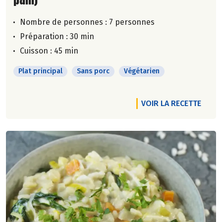
Nombre de personnes :
7 personnes
Préparation : 30 min
Cuisson : 45 min
Plat principal
Sans porc
Végétarien
VOIR LA RECETTE