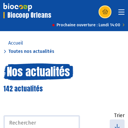
Biocoop Orleans
(s’ouvre dans u
Prochaine ouverture : Lundi 14:00
Accueil
Toutes nos actualités
Nos actualités
142 actualités
Trier