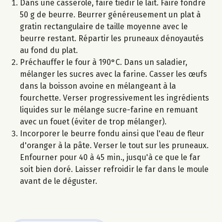
Dans une casserole, faire tiédir le lait. Faire fondre
50 g de beurre. Beurrer généreusement un plat à
gratin rectangulaire de taille moyenne avec le
beurre restant. Répartir les pruneaux dénoyautés
au fond du plat.
Préchauffer le four à 190°C. Dans un saladier,
mélanger les sucres avec la farine. Casser les œufs
dans la boisson avoine en mélangeant à la
fourchette. Verser progressivement les ingrédients
liquides sur le mélange sucre-farine en remuant
avec un fouet (éviter de trop mélanger).
Incorporer le beurre fondu ainsi que l'eau de fleur
d'oranger à la pâte. Verser le tout sur les pruneaux.
Enfourner pour 40 à 45 min., jusqu'à ce que le far
soit bien doré. Laisser refroidir le far dans le moule
avant de le déguster.