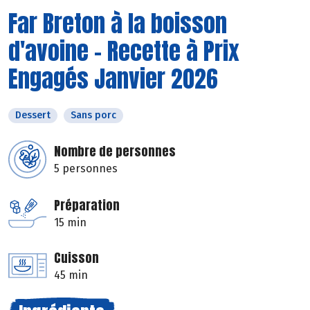
Far Breton à la boisson
d'avoine - Recette à Prix
Engagés Janvier 2026
Dessert
Sans porc
Nombre de personnes
5 personnes
Préparation
15 min
Cuisson
45 min