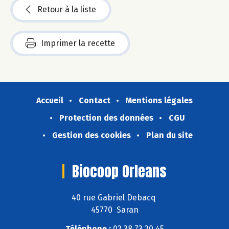
Retour à la liste
Imprimer la recette
Accueil
Contact
Mentions légales
Protection des données
CGU
Gestion des cookies
Plan du site
Biocoop Orleans
40 rue Gabriel Debacq
45770 Saran
Téléphone :
02 38 73 20 45