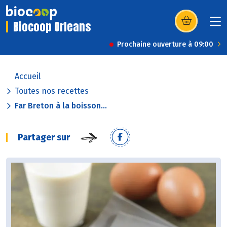
Biocoop Orleans
(s’ouvre dans u
Prochaine ouverture à 09:00
Accueil
Toutes nos recettes
Far Breton à la boisson...
Partager sur