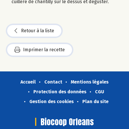
cuillère de chantilly sur le dessus et déguster.
Retour à la liste
Imprimer la recette
Accueil
Contact
Mentions légales
Protection des données
CGU
Gestion des cookies
Plan du site
Biocoop Orleans