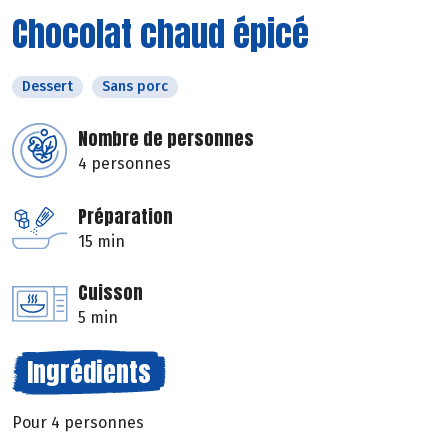
Chocolat chaud épicé
Dessert
Sans porc
Nombre de personnes
4 personnes
Préparation
15 min
Cuisson
5 min
Ingrédients
Pour 4 personnes