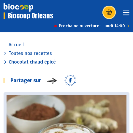
Biocoop Orleans
(s’ouvre dans u
Prochaine ouverture : Lundi 14:00
Accueil
Toutes nos recettes
Chocolat chaud épicé
Partager sur