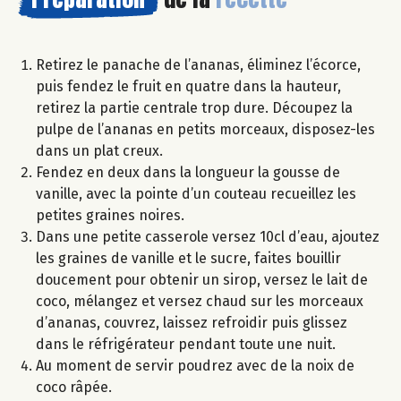
Retirez le panache de l’ananas, éliminez l’écorce,
puis fendez le fruit en quatre dans la hauteur,
retirez la partie centrale trop dure. Découpez la
pulpe de l’ananas en petits morceaux, disposez-les
dans un plat creux.
Fendez en deux dans la longueur la gousse de
vanille, avec la pointe d’un couteau recueillez les
petites graines noires.
Dans une petite casserole versez 10cl d’eau, ajoutez
les graines de vanille et le sucre, faites bouillir
doucement pour obtenir un sirop, versez le lait de
coco, mélangez et versez chaud sur les morceaux
d’ananas, couvrez, laissez refroidir puis glissez
dans le réfrigérateur pendant toute une nuit.
Au moment de servir poudrez avec de la noix de
coco râpée.