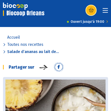
Biocoop Orleans
(s’ouvre dans u
Ouvert jusqu'à 19:00
Accueil
Toutes nos recettes
Salade d’ananas au lait de...
Partager sur