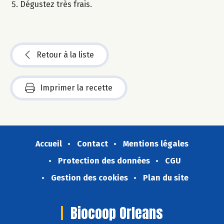
Dégustez très frais.
Retour à la liste
Imprimer la recette
Accueil
Contact
Mentions légales
Protection des données
CGU
Gestion des cookies
Plan du site
Biocoop Orleans