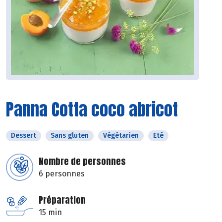
Panna Cotta coco abricot
Dessert
Sans gluten
Végétarien
Eté
Nombre de personnes
6 personnes
Préparation
15 min