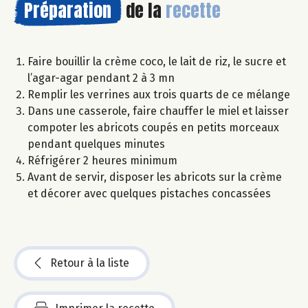
Préparation
de la
recette
Faire bouillir la crème coco, le lait de riz, le sucre et
l’agar-agar pendant 2 à 3 mn
Remplir les verrines aux trois quarts de ce mélange
Dans une casserole, faire chauffer le miel et laisser
compoter les abricots coupés en petits morceaux
pendant quelques minutes
Réfrigérer 2 heures minimum
Avant de servir, disposer les abricots sur la crème
et décorer avec quelques pistaches concassées
Retour à la liste