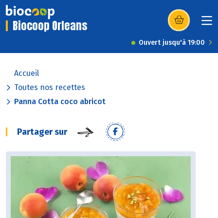
Biocoop Orleans
(s’ouvre dans u
Ouvert jusqu'à 19:00
Accueil
Toutes nos recettes
Panna Cotta coco abricot
Partager sur