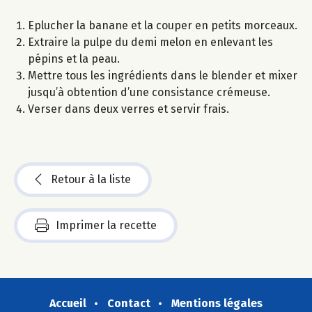
Eplucher la banane et la couper en petits morceaux.
Extraire la pulpe du demi melon en enlevant les
pépins et la peau.
Mettre tous les ingrédients dans le blender et mixer
jusqu’à obtention d’une consistance crémeuse.
Verser dans deux verres et servir frais.
Retour à la liste
Imprimer la recette
Accueil
Contact
Mentions légales