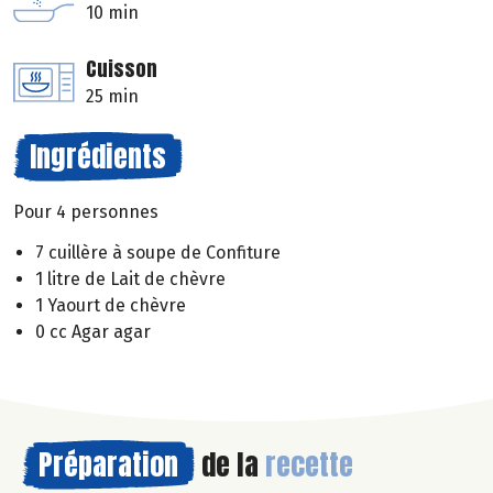
10 min
Cuisson
25 min
Ingrédients
Pour 4 personnes
7 cuillère à soupe de Confiture
1 litre de Lait de chèvre
1 Yaourt de chèvre
0 cc Agar agar
Préparation
de la
recette