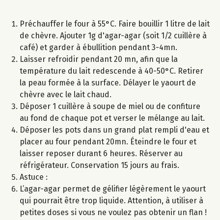
Préchauffer le four à 55°C. Faire bouillir 1 litre de lait
de chèvre. Ajouter 1g d'agar-agar (soit 1/2 cuillère à
café) et garder à ébullition pendant 3-4mn.
Laisser refroidir pendant 20 mn, afin que la
température du lait redescende à 40-50°C. Retirer
la peau formée à la surface. Délayer le yaourt de
chèvre avec le lait chaud.
Déposer 1 cuillère à soupe de miel ou de confiture
au fond de chaque pot et verser le mélange au lait.
Déposer les pots dans un grand plat rempli d'eau et
placer au four pendant 20mn. Éteindre le four et
laisser reposer durant 6 heures. Réserver au
réfrigérateur. Conservation 15 jours au frais.
Astuce :
L’agar-agar permet de gélifier légèrement le yaourt
qui pourrait être trop liquide. Attention, à utiliser à
petites doses si vous ne voulez pas obtenir un flan !