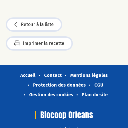
Retour à la liste
Imprimer la recette
Accueil
Contact
Mentions légales
Protection des données
CGU
Gestion des cookies
Plan du site
Biocoop Orleans