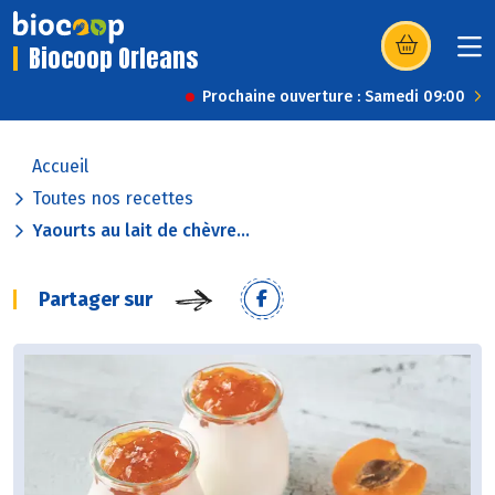
Biocoop Orleans
(s’ouvre dans u
Prochaine ouverture : Samedi 09:00
Accueil
Toutes nos recettes
Yaourts au lait de chèvre...
Partager sur