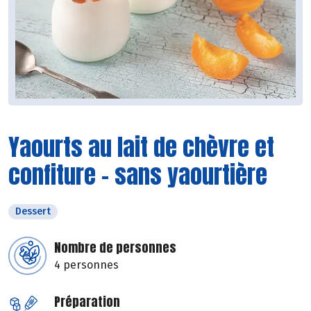
Yaourts au lait de chèvre et
confiture - sans yaourtière
Dessert
Nombre de personnes
4 personnes
Préparation