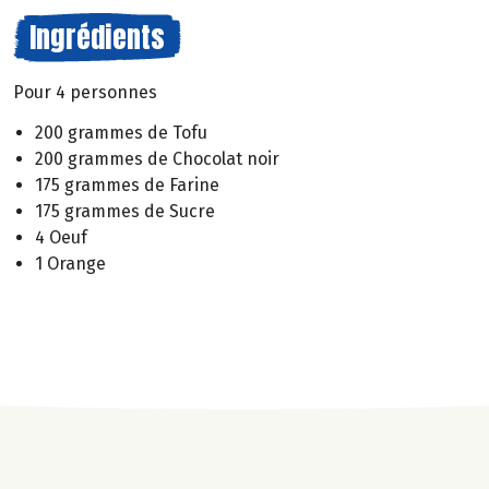
Ingrédients
Pour 4 personnes
200 grammes de Tofu
200 grammes de Chocolat noir
175 grammes de Farine
175 grammes de Sucre
4 Oeuf
1 Orange