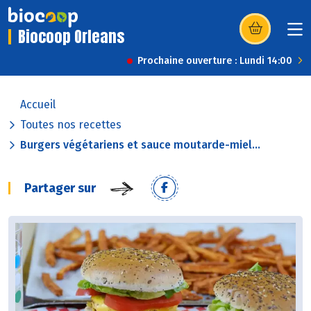
Biocoop Orleans
(s’ouvre dans u
Prochaine ouverture : Lundi 14:00
Accueil
Toutes nos recettes
Burgers végétariens et sauce moutarde-miel...
Partager sur