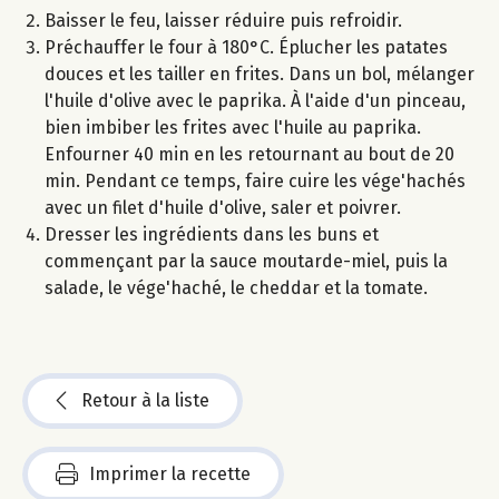
Baisser le feu, laisser réduire puis refroidir.
Préchauffer le four à 180°C. Éplucher les patates
douces et les tailler en frites. Dans un bol, mélanger
l'huile d'olive avec le paprika. À l'aide d'un pinceau,
bien imbiber les frites avec l'huile au paprika.
Enfourner 40 min en les retournant au bout de 20
min. Pendant ce temps, faire cuire les vége'hachés
avec un filet d'huile d'olive, saler et poivrer.
Dresser les ingrédients dans les buns et
commençant par la sauce moutarde-miel, puis la
salade, le vége'haché, le cheddar et la tomate.
Retour à la liste
Imprimer la recette