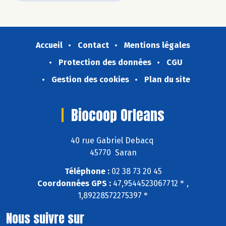
Accueil
Contact
Mentions légales
Protection des données
CGU
Gestion des cookies
Plan du site
Biocoop Orleans
40 rue Gabriel Debacq
45770 Saran
Téléphone :
02 38 73 20 45
Coordonnées GPS :
47,9544523067712 ° ,
1,89228572275397 °
Nous suivre sur