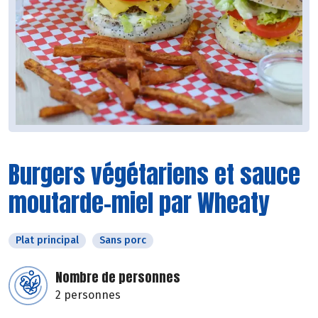
Burgers végétariens et sauce
moutarde-miel par Wheaty
Plat principal
Sans porc
Nombre de personnes
2 personnes