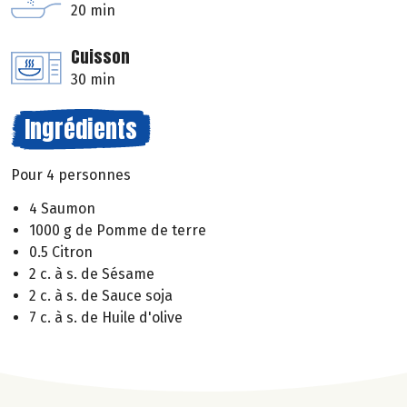
20 min
Cuisson
30 min
Ingrédients
Pour 4 personnes
4 Saumon
1000 g de Pomme de terre
0.5 Citron
2 c. à s. de Sésame
2 c. à s. de Sauce soja
7 c. à s. de Huile d'olive