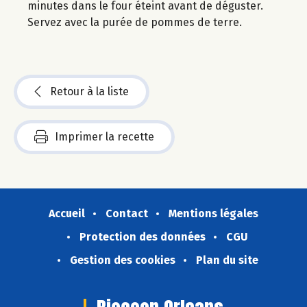
minutes dans le four éteint avant de déguster.
Servez avec la purée de pommes de terre.
Retour à la liste
Imprimer la recette
Accueil
Contact
Mentions légales
Protection des données
CGU
Gestion des cookies
Plan du site