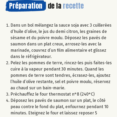
Préparation
de la
recette
Dans un bol mélangez la sauce soja avec 3 cuillerées
d’huile d’olive, le jus du demi citron, les graines de
sésame et du poivre moulu. Déposez les pavés de
saumon dans un plat creux, arrosez-les avec la
marinade, couvrez d’un film alimentaire et glissez
dans le réfrigérateur.
Pelez les pommes de terre, rincez-les puis faites-les
cuire à la vapeur pendant 30 minutes. Quand les
pommes de terre sont tendres, écrasez-les, ajoutez
l’huile d’olive restante, sel et poivre moulu, réservez
au chaud sur un bain-marie.
Préchauffez le four thermostat n°8 (240°C)
Déposez les pavés de saumon sur un plat, le côté
peau contre le fond du plat, enfournez pendant 10
minutes. Eteignez le four et laissez reposer 5