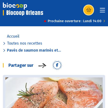
Biocoop Orleans
(s’ouvre dans u
Prochaine ouverture : Lundi 14:00
Accueil
Toutes nos recettes
Pavés de saumon marinés et...
Partager sur