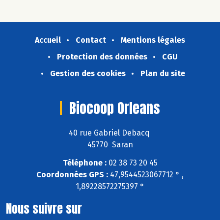
Accueil
Contact
Mentions légales
Protection des données
CGU
Gestion des cookies
Plan du site
Biocoop Orleans
40 rue Gabriel Debacq
45770 Saran
Téléphone :
02 38 73 20 45
Coordonnées GPS :
47,9544523067712 ° ,
1,89228572275397 °
Nous suivre sur