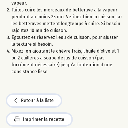
vapeur.
Faites cuire les morceaux de betterave à la vapeur
pendant au moins 25 mn. Vérifiez bien la cuisson car
les betteraves mettent longtemps à cuire. Si besoin
rajoutez 10 mn de cuisson.
Egouttez et réservez l’eau de cuisson, pour ajuster
la texture si besoin.
Mixez, en ajoutant le chèvre frais, l’huile d’olive et 1
ou 2 cuillères à soupe de jus de cuisson (pas
forcément nécessaire) jusqu’à l’obtention d’une
consistance lisse.
Retour à la liste
Imprimer la recette