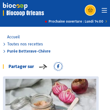
Biocoop Orleans
(s’ouvre dans u
Prochaine ouverture : Lundi 14:00
Accueil
Toutes nos recettes
Purée Betterave-Chèvre
Partager sur