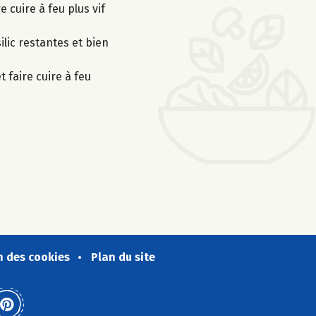
e cuire à feu plus vif
ilic restantes et bien
 faire cuire à feu
n des cookies
Plan du site