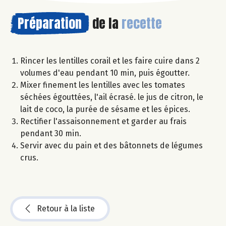
Préparation
de la
recette
Rincer les lentilles corail et les faire cuire dans 2
volumes d'eau pendant 10 min, puis égoutter.
Mixer finement les lentilles avec les tomates
séchées égouttées, l'ail écrasé. le jus de citron, le
lait de coco, la purée de sésame et les épices.
Rectifier l'assaisonnement et garder au frais
pendant 30 min.
Servir avec du pain et des bâtonnets de légumes
crus.
Retour à la liste