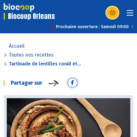
Biocoop Orleans
(s’ouvre dans u
Prochaine ouverture : Samedi 09:00
Accueil
Toutes nos recettes
Tartinade de lentilles corail et...
Partager sur