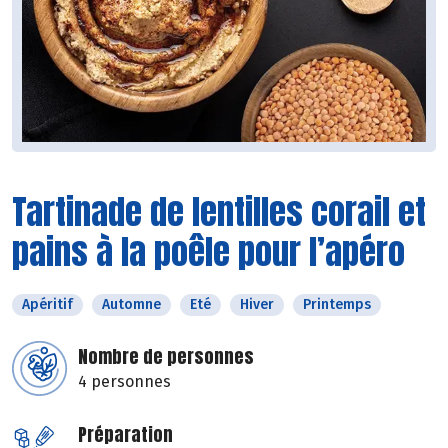
Tartinade de lentilles corail et
pains à la poêle pour l’apéro
Apéritif
Automne
Eté
Hiver
Printemps
Nombre de personnes
4 personnes
Préparation