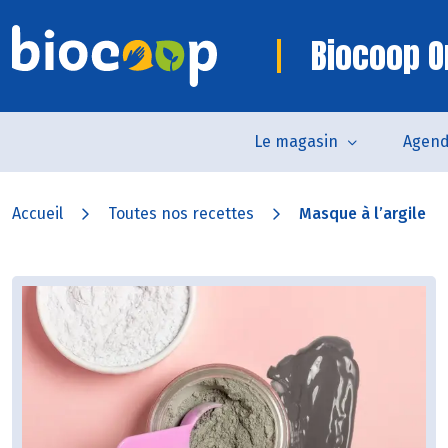
Biocoop O
Le magasin
Agen
Accueil
Toutes nos recettes
Masque à l’argile