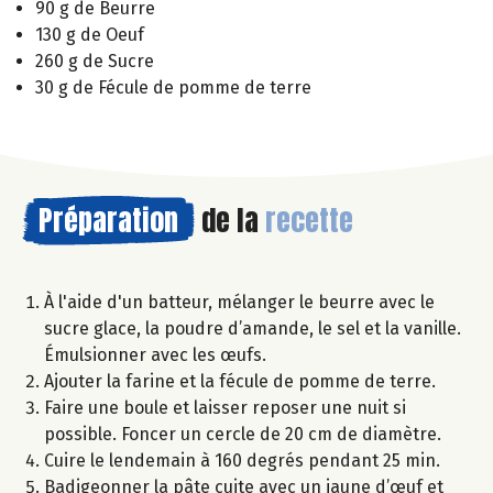
90 g de Beurre
130 g de Oeuf
260 g de Sucre
30 g de Fécule de pomme de terre
Préparation
de la
recette
À l'aide d'un batteur, mélanger le beurre avec le
sucre glace, la poudre d’amande, le sel et la vanille.
Émulsionner avec les œufs.
Ajouter la farine et la fécule de pomme de terre.
Faire une boule et laisser reposer une nuit si
possible. Foncer un cercle de 20 cm de diamètre.
Cuire le lendemain à 160 degrés pendant 25 min.
Badigeonner la pâte cuite avec un jaune d’œuf et