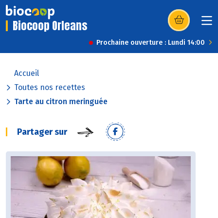
Biocoop Orleans
(s’ouvre dans u
Prochaine ouverture : Lundi 14:00
Accueil
Toutes nos recettes
Tarte au citron meringuée
Partager sur