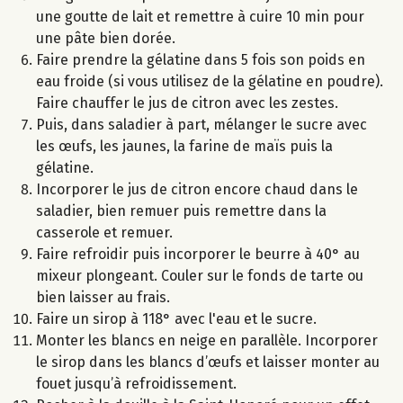
une goutte de lait et remettre à cuire 10 min pour
une pâte bien dorée.
Faire prendre la gélatine dans 5 fois son poids en
eau froide (si vous utilisez de la gélatine en poudre).
Faire chauffer le jus de citron avec les zestes.
Puis, dans saladier à part, mélanger le sucre avec
les œufs, les jaunes, la farine de maïs puis la
gélatine.
Incorporer le jus de citron encore chaud dans le
saladier, bien remuer puis remettre dans la
casserole et remuer.
Faire refroidir puis incorporer le beurre à 40° au
mixeur plongeant. Couler sur le fonds de tarte ou
bien laisser au frais.
Faire un sirop à 118° avec l'eau et le sucre.
Monter les blancs en neige en parallèle. Incorporer
le sirop dans les blancs d’œufs et laisser monter au
fouet jusqu’à refroidissement.