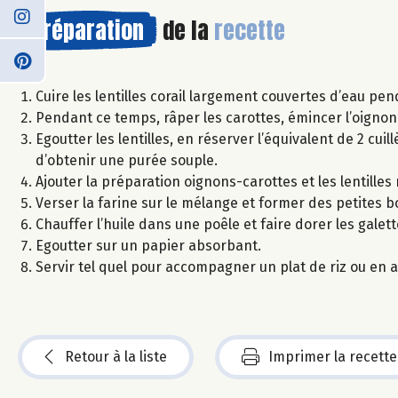
Préparation
de la
recette
Cuire les lentilles corail largement couvertes d’eau pe
Pendant ce temps, râper les carottes, émincer l’oignon e
Egoutter les lentilles, en réserver l’équivalent de 2 cuil
d’obtenir une purée souple.
Ajouter la préparation oignons-carottes et les lentilles
Verser la farine sur le mélange et former des petites 
Chauffer l’huile dans une poêle et faire dorer les gale
Egoutter sur un papier absorbant.
Servir tel quel pour accompagner un plat de riz ou en a
Retour à la liste
Imprimer la recette