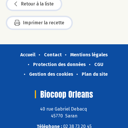
Retour à la liste
Imprimer la recette
Accueil
Contact
Mentions légales
Protection des données
CGU
Gestion des cookies
Plan du site
Biocoop Orleans
40 rue Gabriel Debacq
45770 Saran
Téléphone :
02 38 73 20 45