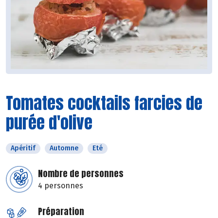
Tomates cocktails farcies de
purée d'olive
Apéritif
Automne
Eté
Nombre de personnes
4 personnes
Préparation