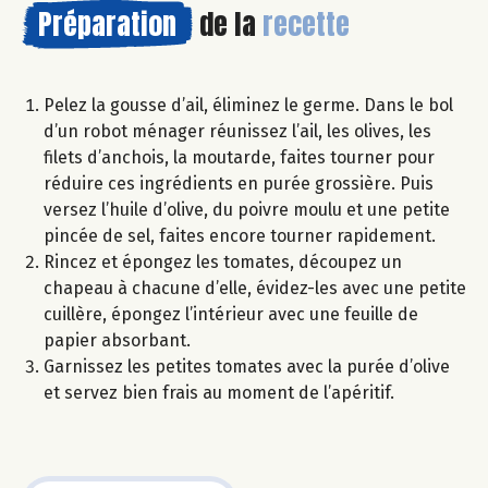
Préparation
de la
recette
Pelez la gousse d’ail, éliminez le germe. Dans le bol
d’un robot ménager réunissez l’ail, les olives, les
filets d’anchois, la moutarde, faites tourner pour
réduire ces ingrédients en purée grossière. Puis
versez l’huile d’olive, du poivre moulu et une petite
pincée de sel, faites encore tourner rapidement.
Rincez et épongez les tomates, découpez un
chapeau à chacune d’elle, évidez-les avec une petite
cuillère, épongez l’intérieur avec une feuille de
papier absorbant.
Garnissez les petites tomates avec la purée d’olive
et servez bien frais au moment de l’apéritif.