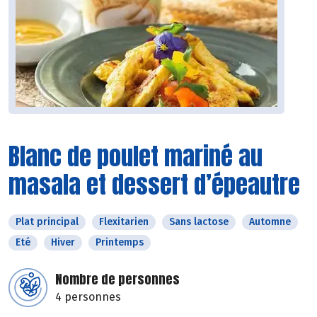
Blanc de poulet mariné au
masala et dessert d’épeautre
Plat principal
Flexitarien
Sans lactose
Automne
Eté
Hiver
Printemps
Nombre de personnes
4 personnes