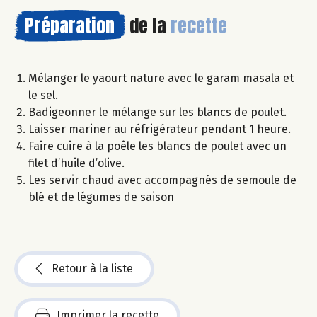
Préparation
de la
recette
Mélanger le yaourt nature avec le garam masala et
le sel.
Badigeonner le mélange sur les blancs de poulet.
Laisser mariner au réfrigérateur pendant 1 heure.
Faire cuire à la poêle les blancs de poulet avec un
filet d’huile d’olive.
Les servir chaud avec accompagnés de semoule de
blé et de légumes de saison
Retour à la liste
Imprimer la recette