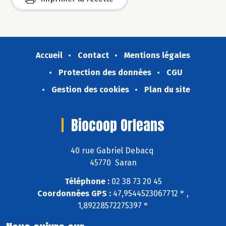
Accueil
Contact
Mentions légales
Protection des données
CGU
Gestion des cookies
Plan du site
Biocoop Orleans
40 rue Gabriel Debacq
45770 Saran
Téléphone :
02 38 73 20 45
Coordonnées GPS :
47,9544523067712 ° ,
1,89228572275397 °