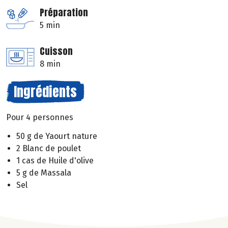
Préparation
5 min
Cuisson
8 min
Ingrédients
Pour 4 personnes
50 g de Yaourt nature
2 Blanc de poulet
1 cas de Huile d'olive
5 g de Massala
Sel