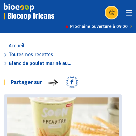
Biocoop Orleans
(s’ouvre dans u
Prochaine ouverture à 09:00
Accueil
Toutes nos recettes
Blanc de poulet mariné au...
Partager sur