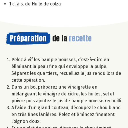
1 c. à s. de Huile de colza
Préparation
de la
recette
Pelez à vif les pamplemousses, c’est-à-dire en
éliminant la peau fine qui enveloppe la pulpe.
Séparez les quartiers, recueillez le jus rendu lors de
cette opération.
Dans un bol préparez une vinaigrette en
mélangeant le vinaigre de cidre, les huiles, sel et
poivre puis ajoutez le jus de pamplemousse recueilli.
A l’aide d’un grand couteau, découpez le chou blanc
en très fines lanières. Pelez et émincez finement
l’oignon doux.