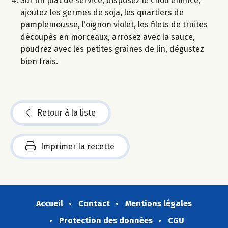
Sur un plat de service, disposez le chou émincé,
ajoutez les germes de soja, les quartiers de
pamplemousse, l’oignon violet, les filets de truites
découpés en morceaux, arrosez avec la sauce,
poudrez avec les petites graines de lin, dégustez
bien frais.
Retour à la liste
Imprimer la recette
Accueil
Contact
Mentions légales
Protection des données
CGU