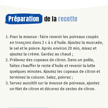
Préparation
de la
recette
Pour la mousse : faire revenir les poireaux coupés
en tronçons dans 2 c à s d’huile. Ajoutez la muscade,
le sel et le poivre. Après environ 20 min, mixez et
ajoutez la crème. Gardez au chaud ;
Prélevez des copeaux de citron. Dans un poêle,
faites chauffer le reste d’huile et revenir la lotte
quelques minutes. Ajoutez les copeaux de citron et
terminez la cuisson. Salez, poivrez ;
Servez aussitôt sur la mousse de poireaux, ajoutez
un filet de citron et décorez de zestes de citron.