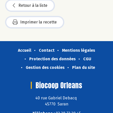
Retour à la liste
Imprimer la recette
Accueil
Contact
Mentions légales
Protection des données
CGU
Gestion des cookies
Plan du site
Biocoop Orleans
40 rue Gabriel Debacq
45770 Saran