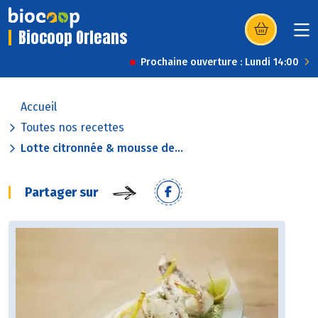
Biocoop Orleans
(s’ouvre dans u
Prochaine ouverture : Lundi 14:00
Accueil
Toutes nos recettes
Lotte citronnée & mousse de...
Partager sur