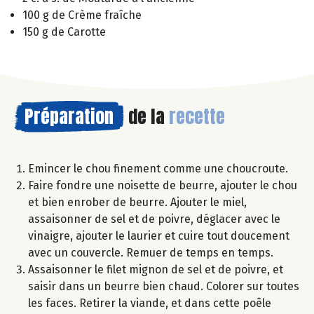
100 g de Crème fraîche
150 g de Carotte
Préparation
de la
recette
Emincer le chou finement comme une choucroute.
Faire fondre une noisette de beurre, ajouter le chou
et bien enrober de beurre. Ajouter le miel,
assaisonner de sel et de poivre, déglacer avec le
vinaigre, ajouter le laurier et cuire tout doucement
avec un couvercle. Remuer de temps en temps.
Assaisonner le filet mignon de sel et de poivre, et
saisir dans un beurre bien chaud. Colorer sur toutes
les faces. Retirer la viande, et dans cette poêle