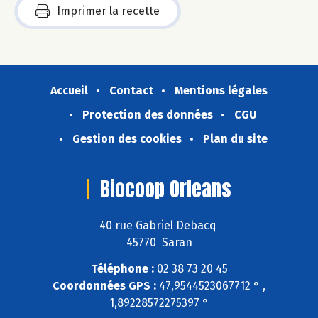
Imprimer la recette
Accueil
Contact
Mentions légales
Protection des données
CGU
Gestion des cookies
Plan du site
Biocoop Orleans
40 rue Gabriel Debacq
45770 Saran
Téléphone :
02 38 73 20 45
Coordonnées GPS :
47,9544523067712 ° ,
1,89228572275397 °