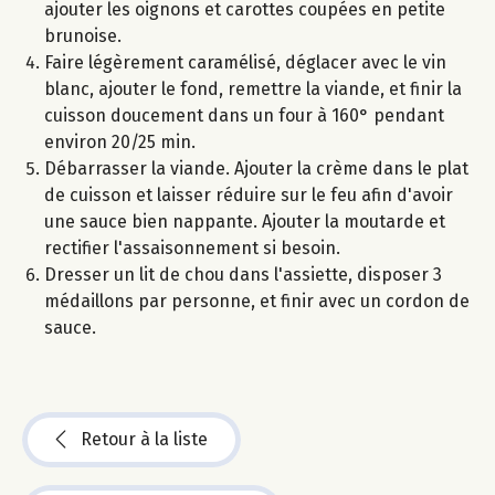
ajouter les oignons et carottes coupées en petite
brunoise.
Faire légèrement caramélisé, déglacer avec le vin
blanc, ajouter le fond, remettre la viande, et finir la
cuisson doucement dans un four à 160° pendant
environ 20/25 min.
Débarrasser la viande. Ajouter la crème dans le plat
de cuisson et laisser réduire sur le feu afin d'avoir
une sauce bien nappante. Ajouter la moutarde et
rectifier l'assaisonnement si besoin.
Dresser un lit de chou dans l'assiette, disposer 3
médaillons par personne, et finir avec un cordon de
sauce.
Retour à la liste