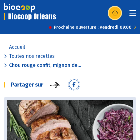
Biocoop Orleans
(s’ouvre dans u
Prochaine ouverture : Vendredi 09:00
Accueil
Toutes nos recettes
Chou rouge confit, mignon de...
Partager sur