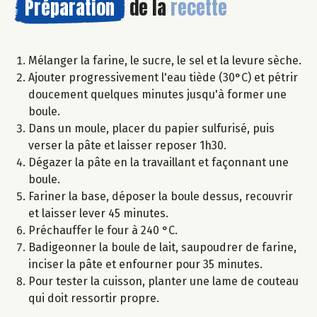
Préparation
de la
recette
Mélanger la farine, le sucre, le sel et la levure sèche.
Ajouter progressivement l'eau tiède (30°C) et pétrir
doucement quelques minutes jusqu'à former une
boule.
Dans un moule, placer du papier sulfurisé, puis
verser la pâte et laisser reposer 1h30.
Dégazer la pâte en la travaillant et façonnant une
boule.
Fariner la base, déposer la boule dessus, recouvrir
et laisser lever 45 minutes.
Préchauffer le four à 240 °C.
Badigeonner la boule de lait, saupoudrer de farine,
inciser la pâte et enfourner pour 35 minutes.
Pour tester la cuisson, planter une lame de couteau
qui doit ressortir propre.