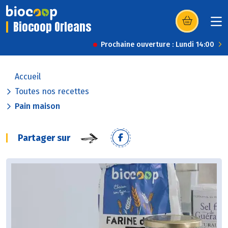
Biocoop Orleans
(s’ouvre dans u
Prochaine ouverture : Lundi 14:00
Accueil
Toutes nos recettes
Pain maison
Partager sur