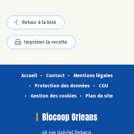
Retour à la liste
Imprimer la recette
Accueil
Contact
Mentions légales
Protection des données
CGU
Gestion des cookies
Plan du site
Biocoop Orleans
40 rue Gabriel Debacq