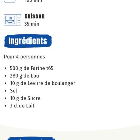
100 min
Cuisson
35 min
Ingrédients
Pour 4 personnes
500 g de Farine t65
280 g de Eau
10 g de Levure de boulanger
Sel
10 g de Sucre
3 cl de Lait