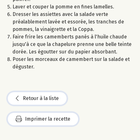
Laver et couper la pomme en fines lamelles.
Dresser les assiettes avec la salade verte
préalablement lavée et essorée, les tranches de
pommes, la vinaigrette et la Coppa.
Faire frire les camemberts panés à l'huile chaude
jusqu'à ce que la chapelure prenne une belle teinte
dorée. Les égoutter sur du papier absorbant.
Poser les morceaux de camembert sur la salade et
déguster.
Retour à la liste
Imprimer la recette