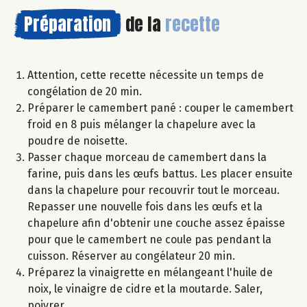
Préparation
de la
recette
Attention, cette recette nécessite un temps de
congélation de 20 min.
Préparer le camembert pané : couper le camembert
froid en 8 puis mélanger la chapelure avec la
poudre de noisette.
Passer chaque morceau de camembert dans la
farine, puis dans les œufs battus. Les placer ensuite
dans la chapelure pour recouvrir tout le morceau.
Repasser une nouvelle fois dans les œufs et la
chapelure afin d'obtenir une couche assez épaisse
pour que le camembert ne coule pas pendant la
cuisson. Réserver au congélateur 20 min.
Préparez la vinaigrette en mélangeant l'huile de
noix, le vinaigre de cidre et la moutarde. Saler,
poivrer.