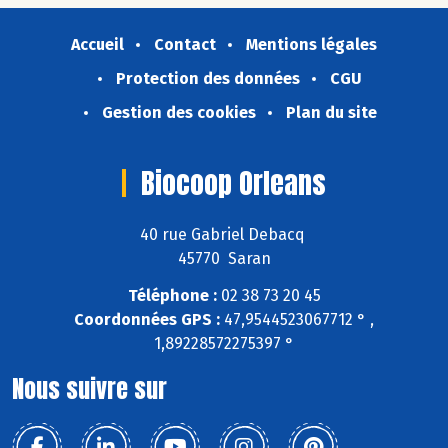
Accueil
Contact
Mentions légales
Protection des données
CGU
Gestion des cookies
Plan du site
Biocoop Orleans
40 rue Gabriel Debacq
45770 Saran
Téléphone :
02 38 73 20 45
Coordonnées GPS :
47,9544523067712 ° ,
1,89228572275397 °
Nous suivre sur