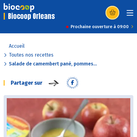
Biocoop Orleans
(s’ouvre dans u
Prochaine ouverture à 09:00
Accueil
Toutes nos recettes
Salade de camembert pané, pommes...
Partager sur