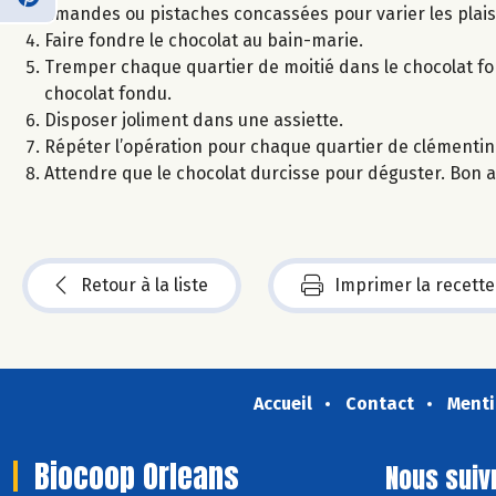
amandes ou pistaches concassées pour varier les plaisi
Faire fondre le chocolat au bain-marie.
Tremper chaque quartier de moitié dans le chocolat fo
chocolat fondu.
Disposer joliment dans une assiette.
Répéter l’opération pour chaque quartier de clémentin
Attendre que le chocolat durcisse pour déguster. Bon a
Retour à la liste
Imprimer la recette
Accueil
Contact
Menti
Biocoop Orleans
Nous suiv