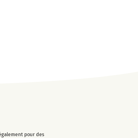
r également pour des