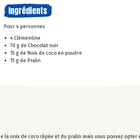
Ingrédients
Pour 4 personnes
4 Clémentine
70 g de Chocolat noir
15 g de Noix de coco en poudre
15 g de Pralin
ci de la noix de coco râpée et du pralin mais vous pouvez opte