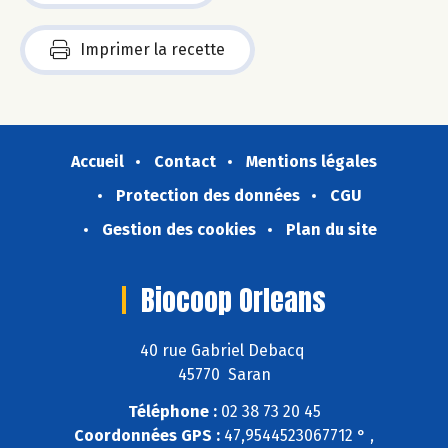
Imprimer la recette
Accueil
Contact
Mentions légales
Protection des données
CGU
Gestion des cookies
Plan du site
Biocoop Orleans
40 rue Gabriel Debacq
45770 Saran
Téléphone :
02 38 73 20 45
Coordonnées GPS :
47,9544523067712 ° ,