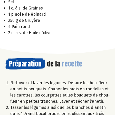
Sel
1 c. à s. de Graines
1 pincée de épinard
250 g de Gruyère
4 Pain rond
2 c. à s. de Huile d'olive
Préparation
de la
recette
Nettoyer et laver les légumes. Défaire le chou-fleur
en petits bouquets. Couper les radis en rondelles et
les carottes, les courgettes et les bouquets de chou-
fleur en petites tranches. Laver et sécher l'aneth.
Tasser les légumes ainsi que les branches d'aneth
dans 1 grand bocal propre en replissant aux trois