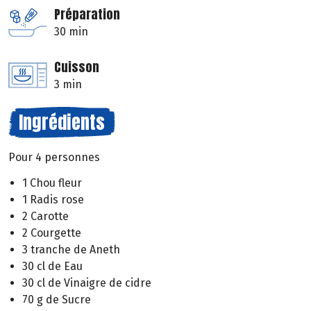
Préparation
30 min
Cuisson
3 min
Ingrédients
Pour 4 personnes
1 Chou fleur
1 Radis rose
2 Carotte
2 Courgette
3 tranche de Aneth
30 cl de Eau
30 cl de Vinaigre de cidre
70 g de Sucre