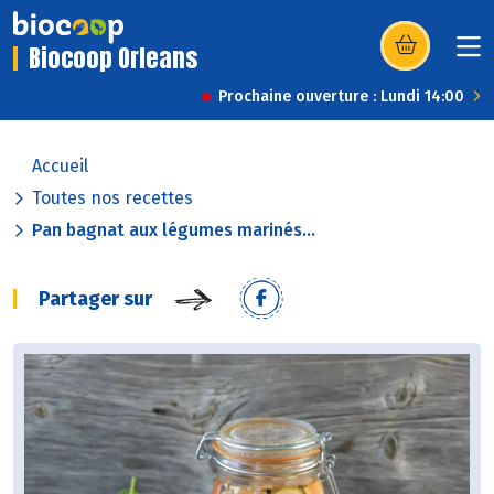
Biocoop Orleans
(s’ouvre dans u
Prochaine ouverture : Lundi 14:00
Accueil
Toutes nos recettes
Pan bagnat aux légumes marinés...
Partager sur