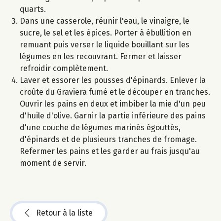
quarts.
Dans une casserole, réunir l'eau, le vinaigre, le
sucre, le sel et les épices. Porter à ébullition en
remuant puis verser le liquide bouillant sur les
légumes en les recouvrant. Fermer et laisser
refroidir complètement.
Laver et essorer les pousses d'épinards. Enlever la
croûte du Graviera fumé et le découper en tranches.
Ouvrir les pains en deux et imbiber la mie d'un peu
d'huile d'olive. Garnir la partie inférieure des pains
d'une couche de légumes marinés égouttés,
d'épinards et de plusieurs tranches de fromage.
Refermer les pains et les garder au frais jusqu'au
moment de servir.
Retour à la liste