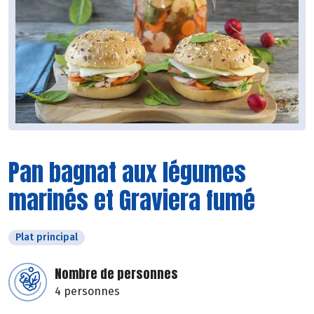
Pan bagnat aux légumes
marinés et Graviera fumé
Plat principal
Nombre de personnes
4 personnes