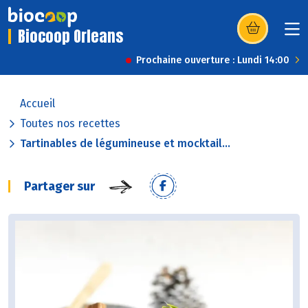
Biocoop Orleans
(s’ouvre dans u
Prochaine ouverture : Lundi 14:00
Accueil
Toutes nos recettes
Tartinables de légumineuse et mocktail...
Partager sur