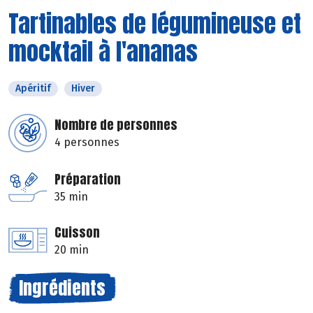
Tartinables de légumineuse et
mocktail à l'ananas
Apéritif
Hiver
Nombre de personnes
4 personnes
Préparation
35 min
Cuisson
20 min
Ingrédients