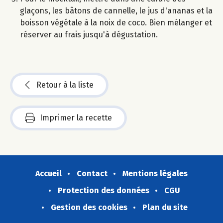
glaçons, les bâtons de cannelle, le jus d'ananas et la
boisson végétale à la noix de coco. Bien mélanger et
réserver au frais jusqu'à dégustation.
Retour à la liste
Imprimer la recette
Accueil
Contact
Mentions légales
Protection des données
CGU
Gestion des cookies
Plan du site