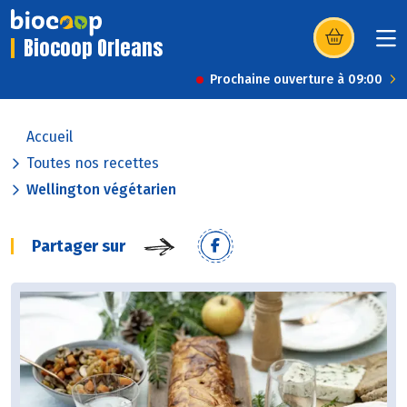
Biocoop Orleans
(s’ouvre dans u
Prochaine ouverture à 09:00
Accueil
Toutes nos recettes
Wellington végétarien
Partager sur