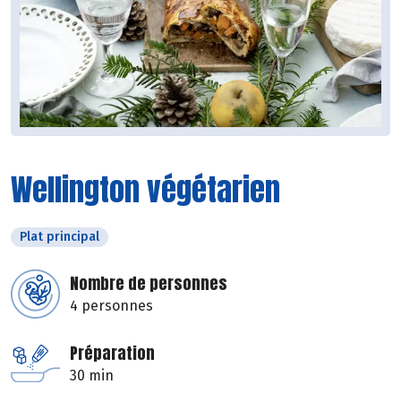
Wellington végétarien
Plat principal
Nombre de personnes
4 personnes
Préparation
30 min