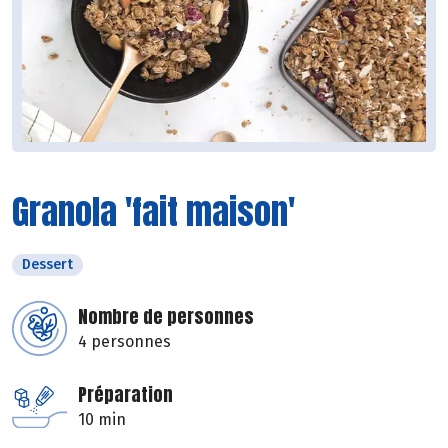
Granola 'fait maison'
Dessert
Nombre de personnes
4 personnes
Préparation
10 min