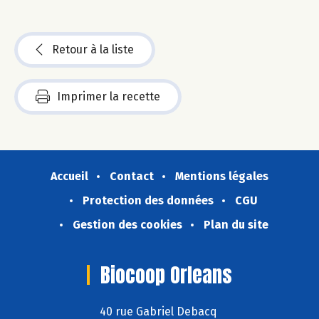
Retour à la liste
Imprimer la recette
Accueil
Contact
Mentions légales
Protection des données
CGU
Gestion des cookies
Plan du site
Biocoop Orleans
40 rue Gabriel Debacq