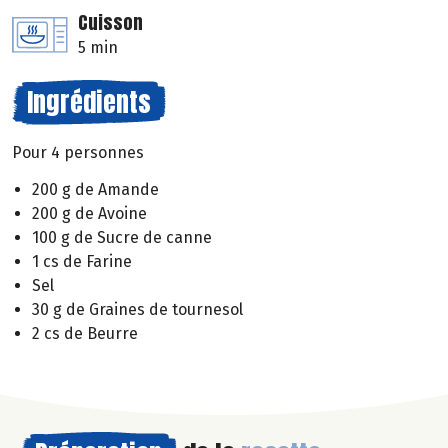
Cuisson
5 min
Ingrédients
Pour 4 personnes
200 g de Amande
200 g de Avoine
100 g de Sucre de canne
1 cs de Farine
Sel
30 g de Graines de tournesol
2 cs de Beurre