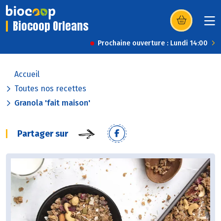
Biocoop Orleans
(s’ouvre dans u
Prochaine ouverture : Lundi 14:00
Accueil
Toutes nos recettes
Granola 'fait maison'
Partager sur