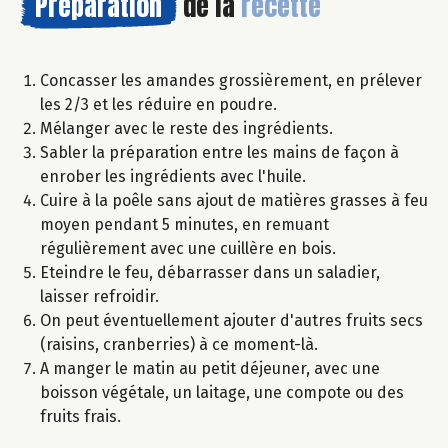
Préparation
de la
recette
Concasser les amandes grossièrement, en prélever
les 2/3 et les réduire en poudre.
Mélanger avec le reste des ingrédients.
Sabler la préparation entre les mains de façon à
enrober les ingrédients avec l'huile.
Cuire à la poêle sans ajout de matières grasses à feu
moyen pendant 5 minutes, en remuant
régulièrement avec une cuillère en bois.
Eteindre le feu, débarrasser dans un saladier,
laisser refroidir.
On peut éventuellement ajouter d'autres fruits secs
(raisins, cranberries) à ce moment-là.
A manger le matin au petit déjeuner, avec une
boisson végétale, un laitage, une compote ou des
fruits frais.