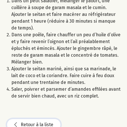
Dans un petit saladier, mélanger le yaourt, une
cuillère à soupe de garam masala et le cumin.
Ajouter le seitan et faire macérer au réfrigérateur
pendant 1 heure (réduire à 30 minutes si manque
de temps).
Dans une poêle, faire chauffer un peu d’huile d’olive
et y faire revenir l’oignon et l’ail préalablement
épluchés et émincés. Ajouter le gingembre râpé, le
reste de garam masala et le concentré de tomates.
Mélanger bien.
Ajouter le seitan mariné, ainsi que sa marinade, le
lait de coco et la coriandre. Faire cuire à feu doux
pendant une trentaine de minutes.
Saler, poivrer et parsemer d’amandes effilées avant
de servir bien chaud, avec un riz complet.
Retour à la liste