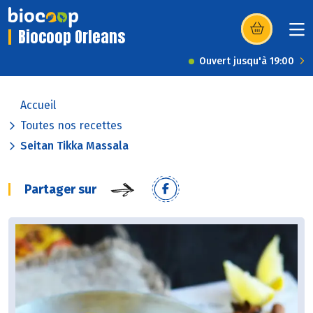
Biocoop Orleans
(s’ouvre dans u
Ouvert jusqu'à 19:00
Accueil
Toutes nos recettes
Seitan Tikka Massala
Partager sur