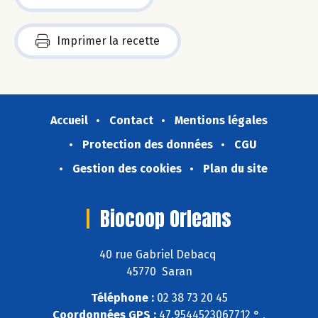
Imprimer la recette
Accueil
Contact
Mentions légales
Protection des données
CGU
Gestion des cookies
Plan du site
Biocoop Orleans
40 rue Gabriel Debacq
45770 Saran
Téléphone :
02 38 73 20 45
Coordonnées GPS :
47,9544523067712 ° ,