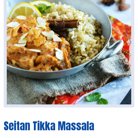
Seitan Tikka Massala