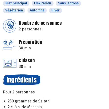
Plat principal
Flexitarien
Sans lactose
Végétarien
Automne
Hiver
Nombre de personnes
2 personnes
Préparation
30 min
Cuisson
30 min
Ingrédients
Pour 2 personnes
250 grammes de Seitan
2 c. à s. de Massala