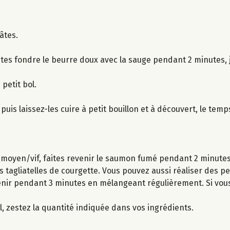
âtes.
tes fondre le beurre doux avec la sauge pendant 2 minutes, 
petit bol.
puis laissez-les cuire à petit bouillon et à découvert, le temp
u moyen/vif, faites revenir le saumon fumé pendant 2 minutes
s tagliatelles de courgette. Vous pouvez aussi réaliser des pe
evenir pendant 3 minutes en mélangeant régulièrement. Si vou
.
l, zestez la quantité indiquée dans vos ingrédients.