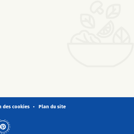
n des cookies
Plan du site