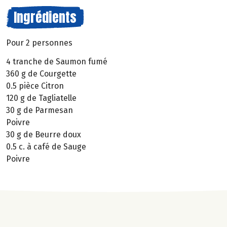
Ingrédients
Pour 2 personnes
4 tranche de Saumon fumé
360 g de Courgette
0.5 pièce Citron
120 g de Tagliatelle
30 g de Parmesan
Poivre
30 g de Beurre doux
0.5 c. à café de Sauge
Poivre