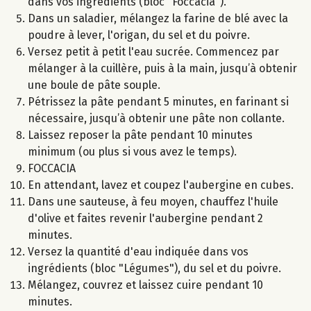
dans vos ingrédients (bloc "Foccacia").
Dans un saladier, mélangez la farine de blé avec la
poudre à lever, l'origan, du sel et du poivre.
Versez petit à petit l'eau sucrée. Commencez par
mélanger à la cuillère, puis à la main, jusqu’à obtenir
une boule de pâte souple.
Pétrissez la pâte pendant 5 minutes, en farinant si
nécessaire, jusqu’à obtenir une pâte non collante.
Laissez reposer la pâte pendant 10 minutes
minimum (ou plus si vous avez le temps).
FOCCACIA
En attendant, lavez et coupez l'aubergine en cubes.
Dans une sauteuse, à feu moyen, chauffez l'huile
d'olive et faites revenir l'aubergine pendant 2
minutes.
Versez la quantité d'eau indiquée dans vos
ingrédients (bloc "Légumes"), du sel et du poivre.
Mélangez, couvrez et laissez cuire pendant 10
minutes.