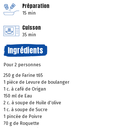
Préparation
15 min
Cuisson
35 min
Ingrédients
Pour 2 personnes
250 g de Farine t65
1 pièce de Levure de boulanger
1 c. à café de Origan
150 ml de Eau
2 c. à soupe de Huile d'olive
1 c. à soupe de Sucre
1 pincée de Poivre
70 g de Roquette