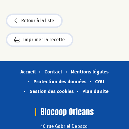
Retour à la liste
Imprimer la recette
Accueil
Contact
Mentions légales
Protection des données
CGU
Gestion des cookies
Plan du site
Biocoop Orleans
40 rue Gabriel Debacq