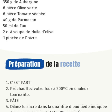
350 g de Aubergine
6 pièce Olive verte
6 pièce Tomate séchée
40 g de Parmesan
50 ml de Eau
2 c. à soupe de Huile d'olive
1 pincée de Poivre
Préparation
de la
recette
C'EST PARTI
Préchauffez votre four à 200°C en chaleur
tournante.
PÂTE
Diluez le sucre dans la quantité d'eau tiède indiquée