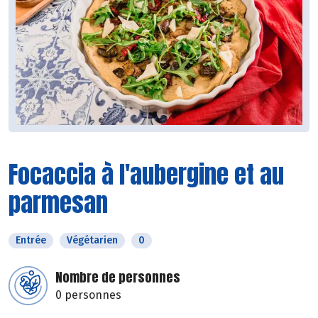
Focaccia à l'aubergine et au
parmesan
Entrée
Végétarien
0
Nombre de personnes
0 personnes