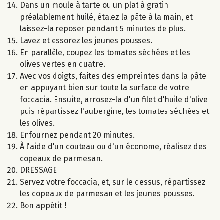
Dans un moule à tarte ou un plat à gratin
préalablement huilé, étalez la pâte à la main, et
laissez-la reposer pendant 5 minutes de plus.
Lavez et essorez les jeunes pousses.
En parallèle, coupez les tomates séchées et les
olives vertes en quatre.
Avec vos doigts, faites des empreintes dans la pâte
en appuyant bien sur toute la surface de votre
foccacia. Ensuite, arrosez-la d'un filet d'huile d'olive
puis répartissez l'aubergine, les tomates séchées et
les olives.
Enfournez pendant 20 minutes.
À l'aide d'un couteau ou d'un économe, réalisez des
copeaux de parmesan.
DRESSAGE
Servez votre foccacia, et, sur le dessus, répartissez
les copeaux de parmesan et les jeunes pousses.
Bon appétit !