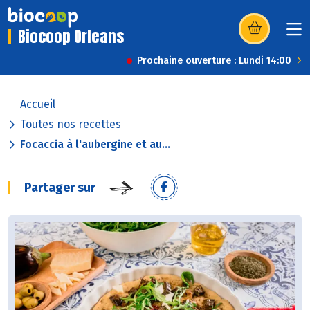
Biocoop Orleans
(s’ouvre dans u
Prochaine ouverture : Lundi 14:00
Accueil
Toutes nos recettes
Focaccia à l'aubergine et au...
Partager sur