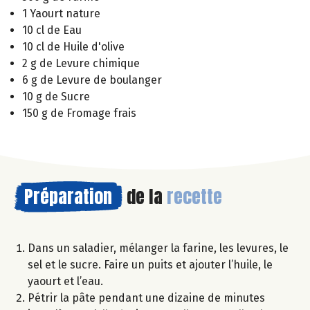
1 Yaourt nature
10 cl de Eau
10 cl de Huile d'olive
2 g de Levure chimique
6 g de Levure de boulanger
10 g de Sucre
150 g de Fromage frais
Préparation
de la
recette
Dans un saladier, mélanger la farine, les levures, le
sel et le sucre. Faire un puits et ajouter l’huile, le
yaourt et l’eau.
Pétrir la pâte pendant une dizaine de minutes