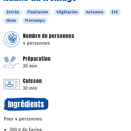
Entrée
Flexitarien
Végétarien
Automne
Eté
Hiver
Printemps
Nombre de personnes
4 personnes
Préparation
30 min
Cuisson
30 min
Ingrédients
Pour 4 personnes
300 g de Farine