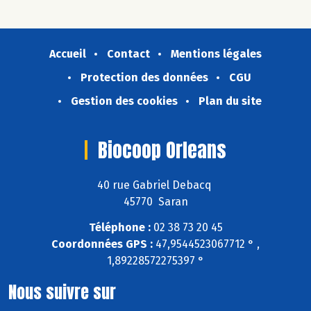
Accueil
Contact
Mentions légales
Protection des données
CGU
Gestion des cookies
Plan du site
Biocoop Orleans
40 rue Gabriel Debacq
45770 Saran
Téléphone :
02 38 73 20 45
Coordonnées GPS :
47,9544523067712 ° ,
1,89228572275397 °
Nous suivre sur