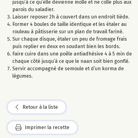
jusqu’à ce qu’elle devienne molle et ne colle plus aux
parois du saladier.
Laisser reposer 2h à couvert dans un endroit tiède.
Former 4 boules de taille identique et les étaler au
rouleau à pâtisserie sur un plan de travail fariné.
Sur chaque disque, étaler un peu de fromage frais
puis replier en deux en soudant bien les bords.
Faire cuire dans une poêle antiadhésive 4 à 5 min de
chaque côté jusqu’à ce que le naan soit bien gonflé.
Servir accompagné de semoule et d’un korma de
légumes.
Retour à la liste
Imprimer la recette