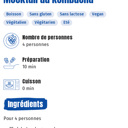
Boisson
Sans gluten
Sans lactose
Vegan
Végétalien
Végétarien
Eté
Nombre de personnes
4 personnes
Préparation
10 min
Cuisson
0 min
Ingrédients
Pour 4 personnes