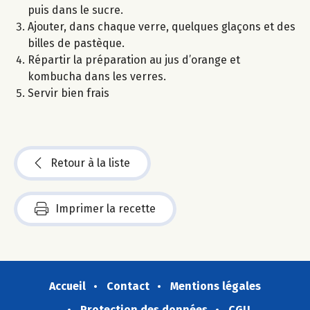
puis dans le sucre.
Ajouter, dans chaque verre, quelques glaçons et des
billes de pastèque.
Répartir la préparation au jus d’orange et
kombucha dans les verres.
Servir bien frais
Retour à la liste
Imprimer la recette
Accueil
Contact
Mentions légales
Protection des données
CGU