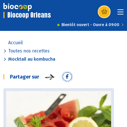
Biocoop Orleans
(s’ouvre dans u
Bientôt ouvert - Ouvre à 09:00
Accueil
Toutes nos recettes
Mocktail au kombucha
Partager sur