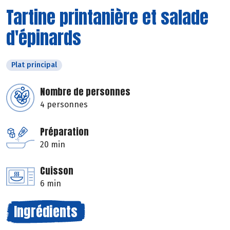
Tartine printanière et salade
d'épinards
Plat principal
Nombre de personnes
4 personnes
Préparation
20 min
Cuisson
6 min
Ingrédients