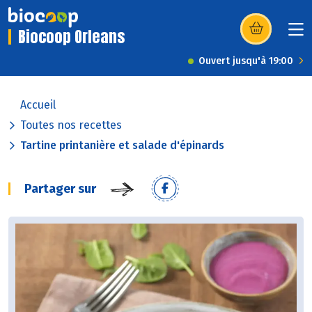
Biocoop Orleans
(s’ouvre dans u
Ouvert jusqu'à 19:00
Accueil
Toutes nos recettes
Tartine printanière et salade d'épinards
Partager sur