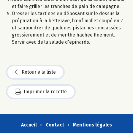
et faire griller les tranches de pain de campagne.
Dresser les tartines en déposant sur le dessus la
préparation à la betterave, l’œuf mollet coupé en 2
et saupoudrer de quelques pistaches concassées
grossièrement et de menthe hachée finement.
Servir avec de la salade d'épinards.
Retour à la liste
Imprimer la recette
Accueil
Contact
Mentions légales