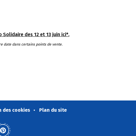
Solidaire des 12 et 13 juin ici*.
re date dans certains points de vente.
n des cookies
Plan du site