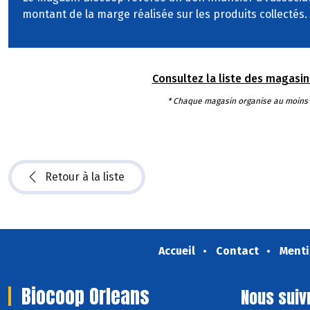
montant de la marge réalisée sur les produits collectés.
Consultez la liste des magasins 
* Chaque magasin organise au moins un
Retour à la liste
Accueil
Contact
Menti
Biocoop Orleans
Nous suiv