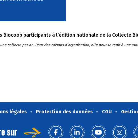
Biocoop participants à l’édition nationale de la Collecte Bio 
e collecte par an. Pour des raisons d’organisation, elle peut se tenir à une aut
ons légales
Protection des données
CGU
Gestio
re sur