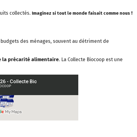
its collectés.
!
Imaginez si tout le monde faisait comme nous
les budgets des ménages, souvent au détriment de
 la précarité alimentaire
. La Collecte Biocoop est une