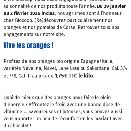
saisonnalité de nos produits toute l’année.
Du 29 janvier
au 2 février 2026 inclus
, nos agrumes sont à l’honneur
chez Biocoop. (Re)découvrez particulièrement nos
oranges et nos pomelos de Corse. Retrouvez tous nos
engagements sur notre site.
Vive les oranges !
Profitez de nos oranges bio origine Espagne/Italie,
variétés Navelina, Navel, Lane Late ou Salustiana, Cal. 3/4
1,75€ TTC le kilo
et 7/8, Cat. II au prix de
.
Quoi de mieux que des oranges pour faire le plein
d'énergie ? Affrontez le froid avec une bonne dose de
vitamine C. Savoureuses et juteuses, vous pouvez aussi
vous apporter un peu de réconfort en les mariant avec
du chocolat !