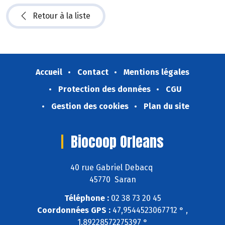
Retour à la liste
Accueil
Contact
Mentions légales
Protection des données
CGU
Gestion des cookies
Plan du site
Biocoop Orleans
40 rue Gabriel Debacq
45770 Saran
Téléphone :
02 38 73 20 45
Coordonnées GPS :
47,9544523067712 ° ,
1,89228572275397 °