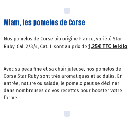
Miam, les pomelos de Corse
Nos pomelos de Corse bio origine France, variété Star
1,25€ TTC le kilo
Ruby, Cal. 2/3/4, Cat. II sont au prix de
.
Avec sa peau fine et sa chair juteuse, nos pomelos de
Corse Star Ruby sont très aromatiques et acidulés. En
entrée, nature ou salade, le pomelo peut se décliner
dans nombreuses de vos recettes pour booster votre
forme.