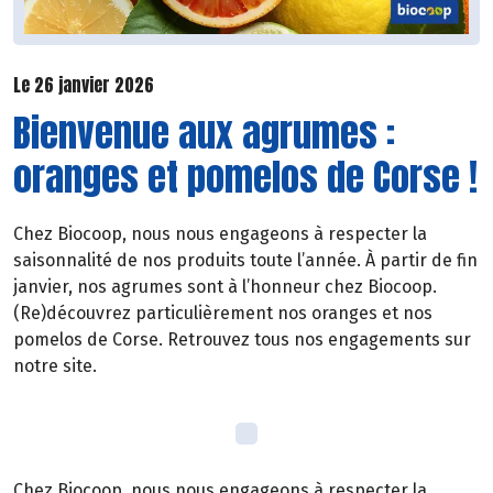
Le 26 janvier 2026
Bienvenue aux agrumes :
oranges et pomelos de Corse !
Chez Biocoop, nous nous engageons à respecter la
saisonnalité de nos produits toute l’année. À partir de fin
janvier, nos agrumes sont à l’honneur chez Biocoop.
(Re)découvrez particulièrement nos oranges et nos
pomelos de Corse. Retrouvez tous nos engagements sur
notre site.
Chez Biocoop, nous nous engageons à respecter la