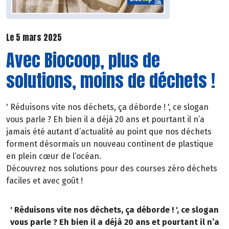
Le 5 mars 2025
Avec Biocoop, plus de
solutions, moins de déchets !
' Réduisons vite nos déchets, ça déborde ! ', ce slogan
vous parle ? Eh bien il a déjà 20 ans et pourtant il n’a
jamais été autant d’actualité au point que nos déchets
forment désormais un nouveau continent de plastique
en plein cœur de l’océan.
Découvrez nos solutions pour des courses zéro déchets
faciles et avec goût !
' Réduisons vite nos déchets, ça déborde ! ', ce slogan
vous parle ? Eh bien il a déjà 20 ans et pourtant il n’a