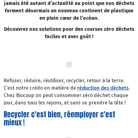
jamais été autant d’actualité au point que nos déchets
forment désormais un nouveau continent de plastique
en plein cœur de l’océan.
Découvrez nos solutions pour des courses zéro déchets
faciles et avec goût !
Refuser, réduire, réutiliser, recycler, retour à la terre.
C’est notre crédo en matière de
réduction des déchets
.
Chez Biocoop on peut consommer zéro déchet chaque
jour, dans tous les rayons, et sans se prendre la tête !
Recycler c'est bien, réemployer c'est
mieux !