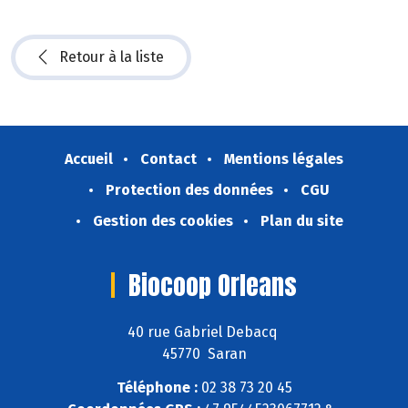
Retour à la liste
Accueil
Contact
Mentions légales
Protection des données
CGU
Gestion des cookies
Plan du site
Biocoop Orleans
40 rue Gabriel Debacq
45770 Saran
Téléphone :
02 38 73 20 45