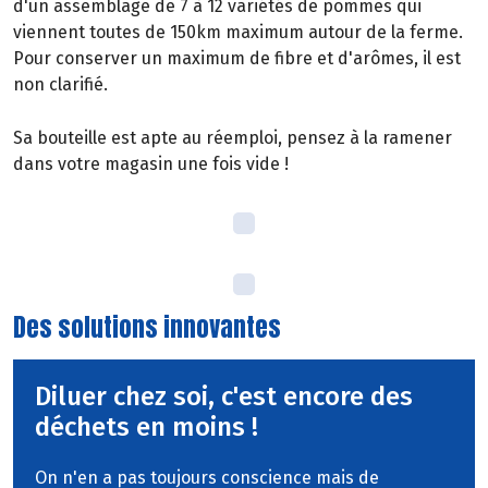
d'un assemblage de 7 à 12 variétés de pommes qui
viennent toutes de 150km maximum autour de la ferme.
Pour conserver un maximum de fibre et d'arômes, il est
non clarifié.
Sa bouteille est apte au réemploi, pensez à la ramener
dans votre magasin une fois vide !
Des solutions innovantes
Diluer chez soi, c'est encore des
déchets en moins !
On n'en a pas toujours conscience mais de