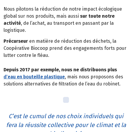
Nous pilotons la réduction de notre impact écologique
global sur nos produits, mais aussi
sur toute notre
activité
, de l’achat, au transport en passant par la
logistique.
Précurseur
en matière de réduction des déchets, la
Coopérative Biocoop prend des engagements forts pour
lutter contre le fléau.
Depuis 2017 par exemple, nous ne distribuons plus
d’eau en bouteille plastique
, mais nous proposons des
solutions alternatives de filtration de l’eau du robinet.
C’est le cumul de nos choix individuels qui
fera la réussite collective pour le climat et la