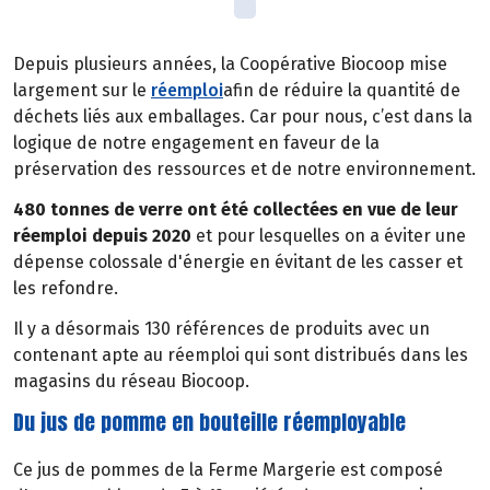
Depuis plusieurs années, la Coopérative Biocoop mise
largement sur le
réemploi
afin de réduire la quantité de
déchets liés aux emballages. Car pour nous, c’est dans la
logique de notre engagement en faveur de la
préservation des ressources et de notre environnement.
480 tonnes de verre ont été collectées en vue de leur
réemploi depuis 2020
et pour lesquelles on a éviter une
dépense colossale d'énergie en évitant de les casser et
les refondre.
Il y a désormais 130 références de produits avec un
contenant apte au réemploi qui sont distribués dans les
magasins du réseau Biocoop.
Du jus de pomme en bouteille réemployable
Ce jus de pommes de la Ferme Margerie est composé