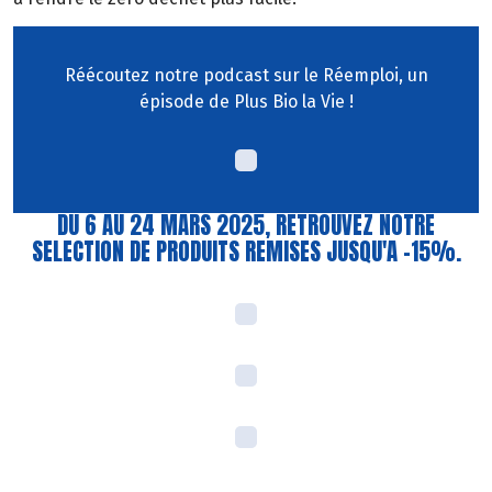
Réécoutez notre podcast sur le Réemploi, un
épisode de Plus Bio la Vie !
DU 6 AU 24 MARS 2025, RETROUVEZ NOTRE
SELECTION DE PRODUITS REMISES JUSQU'A -15%.