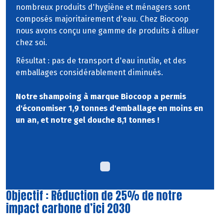
nombreux produits d'hygiène et ménagers sont
composés majoritairement d'eau. Chez Biocoop
nous avons conçu une gamme de produits à diluer
chez soi.
Résultat : pas de transport d'eau inutile, et des
emballages considérablement diminués.
Notre shampoing à marque Biocoop a permis
d'économiser 1,9 tonnes d'emballage en moins en
un an, et notre gel douche 8,1 tonnes !
Objectif : Réduction de 25% de notre
impact carbone d’ici 2030