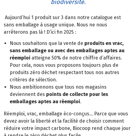
biodiversité.
Aujourd’hui 1 produit sur 3 dans notre catalogue est
sans emballage à usage unique. Nous ne nous
arrêterons pas là ! D’ici fin 2025 :
Nous souhaitons que la vente de
produits en vrac,
sans emballage ou avec des emballages aptes au
réemploi
atteigne 50% de notre chiffre d’affaires.
Pour cela, nous vous proposons toujours plus de
produits zéro déchet respectant tous nos autres
critères de sélection.
Nous ambitionnons que tous nos magasins
deviennent des
points de collecte pour les
emballages aptes au réemploi
.
Réemploi, vrac, emballage éco-conçus… Parce que vous
devez avoir la liberté et la facilité de choisir comment
réduire votre impact carbone, Biocoop rend chaque jour
à rendre le zéro déchet plus facile.