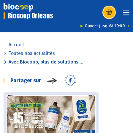
Biocoop Orleans
(s’ouvre dans u
Ouvert jusqu'à 19:00
Accueil
Toutes nos actualités
Avec Biocoop, plus de solutions,...
Partager sur