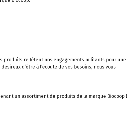
rque Biocoop.
s produits reflètent nos engagements militants pour une
 désireux d’être à l’écoute de vos besoins, nous vous
tenant un assortiment de produits de la marque Biocoop !