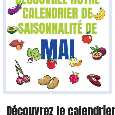
Découvrez le calendrie