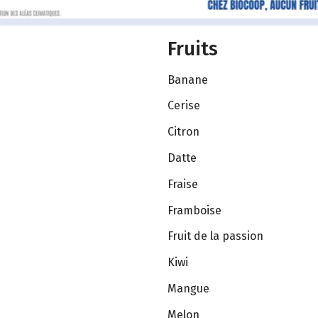
Fruits
Banane
Cerise
Citron
Datte
Fraise
Framboise
Fruit de la passion
Kiwi
Mangue
Melon