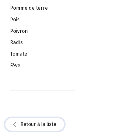
Pomme de terre
Pois
Poivron
Radis
Tomate
Fève
Retour à la liste