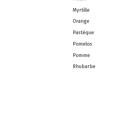
Myrtille
Orange
Pastèque
Pomelos
Pomme
Rhubarbe