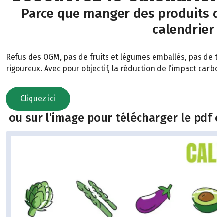
Parce que manger des produits d
calendrier
Refus des OGM, pas de fruits et légumes emballés, pas de t
rigoureux. Avec pour objectif, la réduction de l’impact car
Cliquez ici
ou sur l'image pour télécharger le pdf